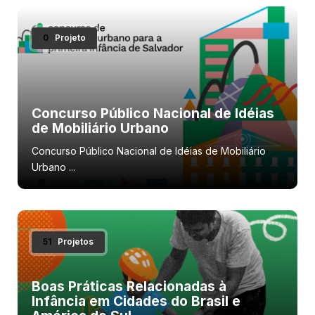
0
Projeto
Concurso Público Nacional de Idéias
de Mobiliário Urbano
Concurso Público Nacional de Idéias de Mobiliário
Urbano ...
51
Projetos
Boas Práticas Relacionadas à
Infância em Cidades do Brasil e