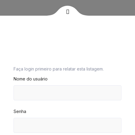
Faça login primeiro para relatar esta listagem.
Nome do usuário
Senha