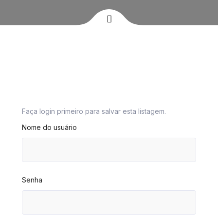
Faça login primeiro para salvar esta listagem.
Nome do usuário
Senha