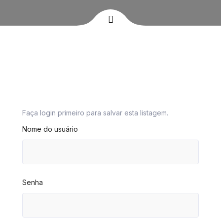
Faça login primeiro para salvar esta listagem.
Nome do usuário
Senha