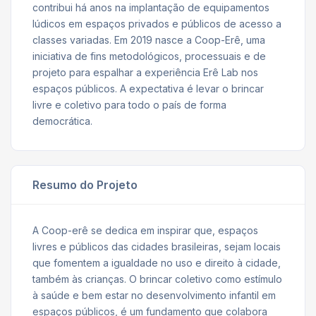
contribui há anos na implantação de equipamentos
lúdicos em espaços privados e públicos de acesso a
classes variadas. Em 2019 nasce a Coop-Erê, uma
iniciativa de fins metodológicos, processuais e de
projeto para espalhar a experiência Erê Lab nos
espaços públicos. A expectativa é levar o brincar
livre e coletivo para todo o país de forma
democrática.
Resumo do Projeto
A Coop-erê se dedica em inspirar que, espaços
livres e públicos das cidades brasileiras, sejam locais
que fomentem a igualdade no uso e direito à cidade,
também às crianças. O brincar coletivo como estímulo
à saúde e bem estar no desenvolvimento infantil em
espaços públicos, é um fundamento que colabora