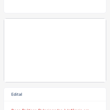
Edital