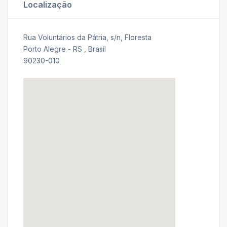
Localização
Rua Voluntários da Pátria, s/n, Floresta
Porto Alegre - RS , Brasil
90230-010