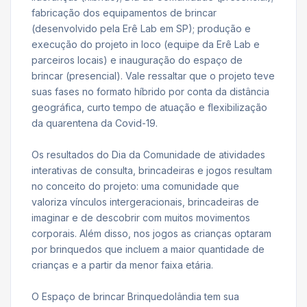
fabricação dos equipamentos de brincar
(desenvolvido pela Erê Lab em SP); produção e
execução do projeto in loco (equipe da Erê Lab e
parceiros locais) e inauguração do espaço de
brincar (presencial). Vale ressaltar que o projeto teve
suas fases no formato híbrido por conta da distância
geográfica, curto tempo de atuação e flexibilização
da quarentena da Covid-19.
Os resultados do Dia da Comunidade de atividades
interativas de consulta, brincadeiras e jogos resultam
no conceito do projeto: uma comunidade que
valoriza vínculos intergeracionais, brincadeiras de
imaginar e de descobrir com muitos movimentos
corporais. Além disso, nos jogos as crianças optaram
por brinquedos que incluem a maior quantidade de
crianças e a partir da menor faixa etária.
O Espaço de brincar Brinquedolândia tem sua