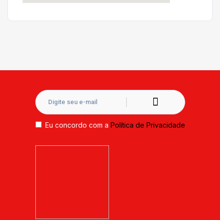
Eu concordo com a
Política de Privacidade