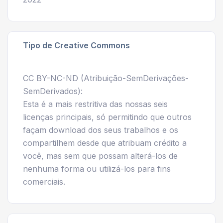
Tipo de Creative Commons
CC BY-NC-ND (Atribuição-SemDerivações-
SemDerivados):
Esta é a mais restritiva das nossas seis
licenças principais, só permitindo que outros
façam download dos seus trabalhos e os
compartilhem desde que atribuam crédito a
você, mas sem que possam alterá-los de
nenhuma forma ou utilizá-los para fins
comerciais.