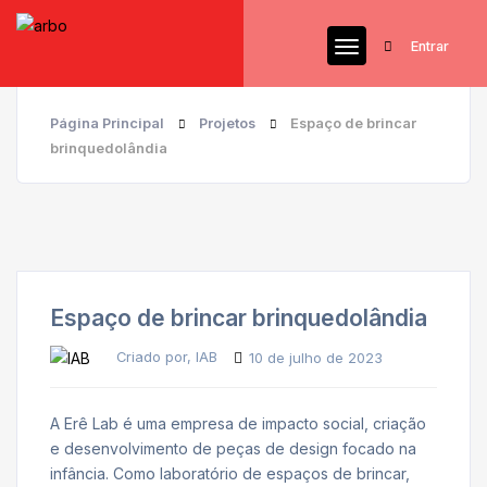
Entrar
Página Principal
Projetos
Espaço de brincar
brinquedolândia
Espaço de brincar brinquedolândia
Criado por, IAB
10 de julho de 2023
A Erê Lab é uma empresa de impacto social, criação
e desenvolvimento de peças de design focado na
infância. Como laboratório de espaços de brincar,