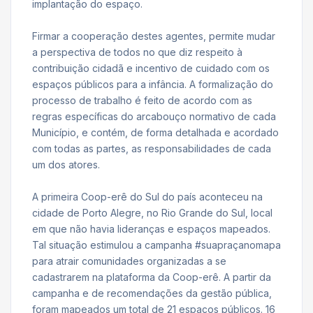
implantação do espaço.
Firmar a cooperação destes agentes, permite mudar
a perspectiva de todos no que diz respeito à
contribuição cidadã e incentivo de cuidado com os
espaços públicos para a infância. A formalização do
processo de trabalho é feito de acordo com as
regras específicas do arcabouço normativo de cada
Município, e contém, de forma detalhada e acordado
com todas as partes, as responsabilidades de cada
um dos atores.
A primeira Coop-erê do Sul do país aconteceu na
cidade de Porto Alegre, no Rio Grande do Sul, local
em que não havia lideranças e espaços mapeados.
Tal situação estimulou a campanha #suapraçanomapa
para atrair comunidades organizadas a se
cadastrarem na plataforma da Coop-erê. A partir da
campanha e de recomendações da gestão pública,
foram mapeados um total de 21 espaços públicos. 16