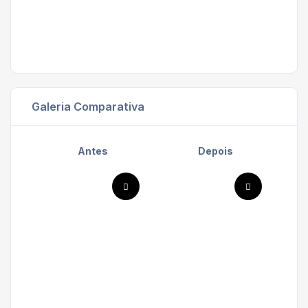
Galeria Comparativa
Antes
Depois
'
'