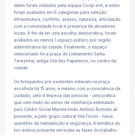
deles foram visitados pela equipe Coop-erê, e estes
foram avaliados em 6 categorias para seleção:
infraestrutura, conforto, acesso, natureza, articulação
com a comunidade local e presença de ativadores
locais. A fim de ter uma escolha democrática, foram
avaliados ao menos 1 espaço público por região
administrativa da cidade. Finalmente, o espaço
selecionado foi a praça do Loteamento Santa
Terezinha, antiga Vila dos Papeleiros, no centro da
cidade.
Os brinquedos pré existentes estavam na praça
escolhida há 15 anos, e mesmo com a consciência de
cuidado, zelo e limpeza das pessoas - uma prática
que vem muito do senso de vizinhança estimulado
pelo Centro Social Marista Irmão Antônio Bortolini ali
presente, e pelo grupo cultural Vila Flores - havia
questões de manutenção e segurança. A temática do
lixo esteve presente em todas as fases do trabalho