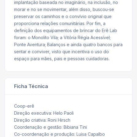
implantação baseada no imaginário, na inclusão, no
morar e no se movimentar, além disso, buscou-se
preservar os caminhos e o convívio original que
proporciona relações comunitárias. Por fim, a
definição dos equipamentos de brincar do Erê Lab
foram: o Monolito Vila; a Vitória Régia Acessível;
Ponte Aventura; Balanços e ainda quatro bancos para
sentar e conviver, visto que incentiva o uso do
espaço para mães, pais e pessoas cuidadoras.
Ficha Técnica
Coop-erê
Direção executiva: Helo Paoli
Direção criativa: Roni Hirsch
Coordenação e gestão: Bibiana Tini
Co-coordenação e produção: Luisa Capalbo