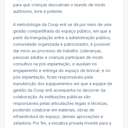
para que crianças descubram o mundo de modo
autônomo, livre e potente.
A metodologia da Coop-erê se dá por meio de uma
gestão compartilhada do espaço público, em que a
partir da triangulação entre a administração pública,
comunidade organizada e patrocinador, é possível
dar início ao processo de trabalho. Lideranças,
pessoas adultas e crianças participam de modo
consultivo na pré-implantação, e auxiliam no
engajamento e entrega do espaço de brincar; e no
pós-implantação, ficam responsáveis pela
manutenção dos equipamentos em que a equipe de
gestão da Coop-erê acompanha no decorrer da
colaboração. As instituições públicas são
responsáveis pelas articulações legais e técnicas,
podendo colaborar em materiais, obras de
infraestrutura do espaço, demais aprovações e
zeladoria. Por fim, a iniciativa privada investe para a