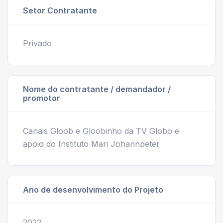
Setor Contratante
Privado
Nome do contratante / demandador /
promotor
Canais Gloob e Gloobinho da TV Globo e
apoio do Instituto Mari Johannpeter
Ano de desenvolvimento do Projeto
2022