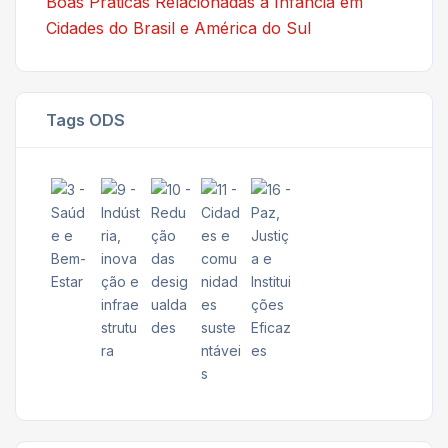
Boas Práticas Relacionadas à Infância em
Cidades do Brasil e América do Sul
Tags ODS