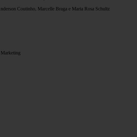
Anderson Coutinho, Marcelle Braga e Maria Rosa Schultz
 Marketing