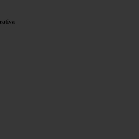
rativa