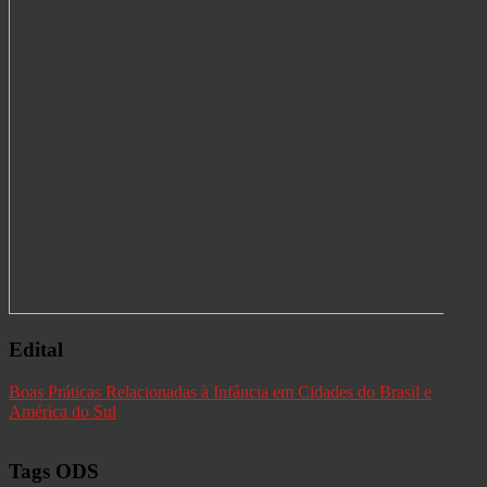
Edital
Boas Práticas Relacionadas à Infância em Cidades do Brasil e
América do Sul
Tags ODS