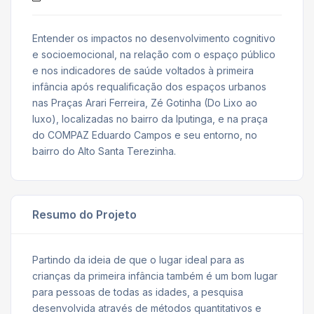
Entender os impactos no desenvolvimento cognitivo
e socioemocional, na relação com o espaço público
e nos indicadores de saúde voltados à primeira
infância após requalificação dos espaços urbanos
nas Praças Arari Ferreira, Zé Gotinha (Do Lixo ao
luxo), localizadas no bairro da Iputinga, e na praça
do COMPAZ Eduardo Campos e seu entorno, no
bairro do Alto Santa Terezinha.
Resumo do Projeto
Partindo da ideia de que o lugar ideal para as
crianças da primeira infância também é um bom lugar
para pessoas de todas as idades, a pesquisa
desenvolvida através de métodos quantitativos e