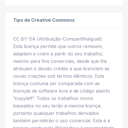
Tipo de Creative Commons
CC BY-SA (Atribuição-CompartilhaIgual):
Esta licença permite que outros remixem,
adaptem e criem a partir do seu trabalho,
mesmo para fins comerciais, desde que lhe
atribuam o devido crédito e que licenciem as
novas criações sob termos idênticos. Esta
licença costuma ser comparada com as
licenças de software livre e de código aberto
“copyleft”. Todos os trabalhos novos
baseados no seu terão a mesma licença,
portanto quaisquer trabalhos derivados
também permitirão o uso comercial. Esta é a