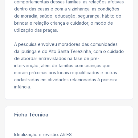
comportamentais dessas famílias; as relações afetivas
dentro das casas e com a vizinhança; as condições
de moradia, saúde, educação, segurança, hábito do
brincar e relação criança e cuidador; o modo de
utilização das praças.
A pesquisa envolveu moradores das comunidades
da Iputinga e do Alto Santa Terezinha, com o cuidado
de abordar entrevistados na fase de pré-
intervenção, além de famílias com crianças que
moram próximas aos locais requalificados e outras
cadastradas em atividades relacionadas à primeira
infância.
Ficha Técnica
Idealização e revisão: ARIES