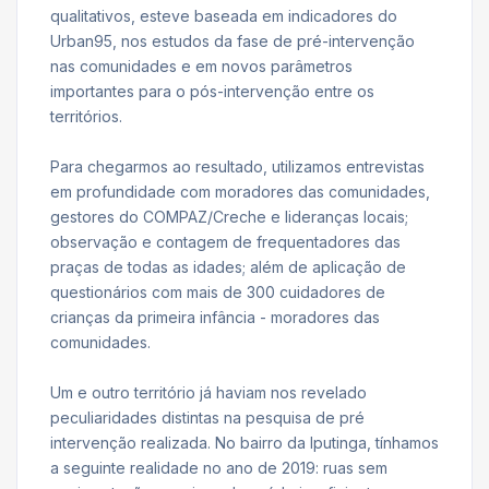
qualitativos, esteve baseada em indicadores do
Urban95, nos estudos da fase de pré-intervenção
nas comunidades e em novos parâmetros
importantes para o pós-intervenção entre os
territórios.
Para chegarmos ao resultado, utilizamos entrevistas
em profundidade com moradores das comunidades,
gestores do COMPAZ/Creche e lideranças locais;
observação e contagem de frequentadores das
praças de todas as idades; além de aplicação de
questionários com mais de 300 cuidadores de
crianças da primeira infância - moradores das
comunidades.
Um e outro território já haviam nos revelado
peculiaridades distintas na pesquisa de pré
intervenção realizada. No bairro da Iputinga, tínhamos
a seguinte realidade no ano de 2019: ruas sem