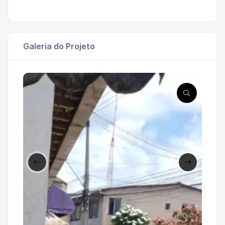
Galeria do Projeto
'