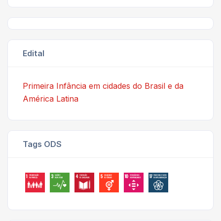
Edital
Primeira Infância em cidades do Brasil e da
América Latina
Tags ODS