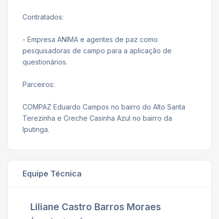
Contratados:
- Empresa ANIMA e agentes de paz como
pesquisadoras de campo para a aplicação de
questionários.
Parceiros:
COMPAZ Eduardo Campos no bairro do Alto Santa
Terezinha e Creche Casinha Azul no bairro da
Iputinga.
Equipe Técnica
Liliane Castro Barros Moraes