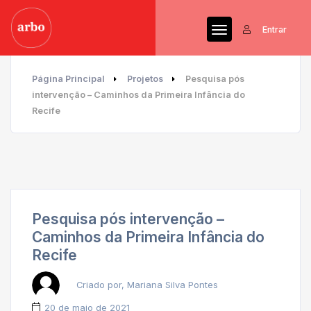
Entrar
Página Principal
Projetos
Pesquisa pós
intervenção – Caminhos da Primeira Infância do
Recife
Pesquisa pós intervenção –
Caminhos da Primeira Infância do
Recife
Criado por, Mariana Silva Pontes
20 de maio de 2021