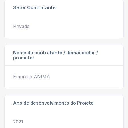
Setor Contratante
Privado
Nome do contratante / demandador /
promotor
Empresa ANIMA
Ano de desenvolvimento do Projeto
2021