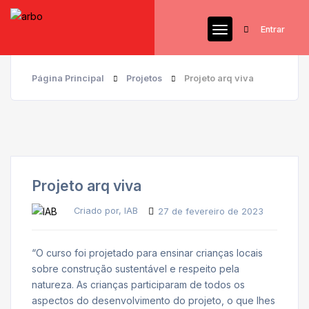
Entrar
Página Principal
Projetos
Projeto arq viva
Projeto arq viva
Criado por, IAB
27 de fevereiro de 2023
“O curso foi projetado para ensinar crianças locais
sobre construção sustentável e respeito pela
natureza. As crianças participaram de todos os
aspectos do desenvolvimento do projeto, o que lhes