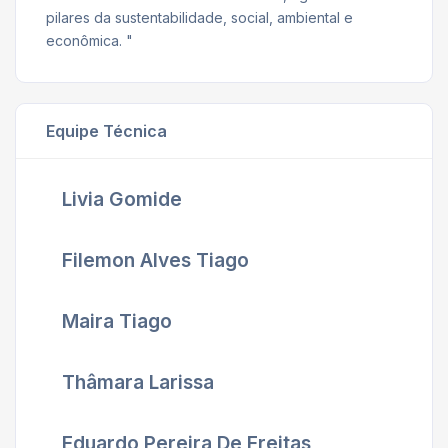
pilares da sustentabilidade, social, ambiental e
econômica. "
Equipe Técnica
Livia Gomide
Filemon Alves Tiago
Maira Tiago
Thâmara Larissa
Eduardo Pereira De Freitas