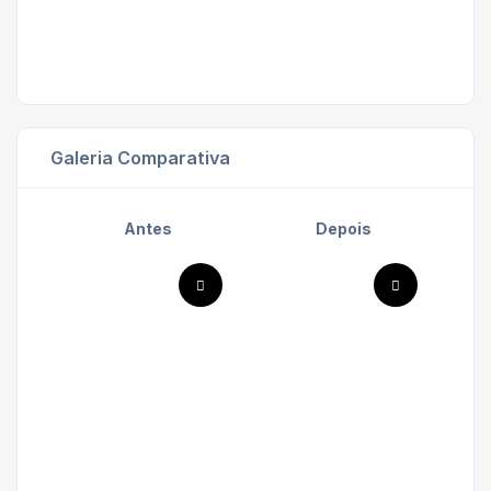
Galeria Comparativa
Antes
Depois
'
'