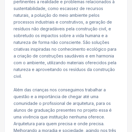
pertinentes a realidade e problemas relacionados à
sustentabilidade, como escassez de recursos
naturais, a poluição do meio ambiente pelos
processos industriais e construtivos, a geração de
resíduos não degradáveis pela construção civil, e
sobretudo os impactos sobre a vida humana e a
natureza de forma não consciente. São soluções
criativas inspiradas no conhecimento ecológico para
a criação de construções saudáveis e em harmonia
com o ambiente, utilizando materiais oferecidos pela
natureza e aproveitando os resíduos da construção
civil.
Além das crianças nos conseguimos trabalhar a
questão e a importância de chegar até uma
comunidade o profissional de arquitetura, para os
alunos de graduação presentes no projeto essa é
uma vivência que instituição nenhuma oferece.
Arquitetura para quem precisa e onde precisa.
Melhorando a moradia e sociedade, agindo nos três