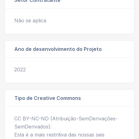
Não se aplica
Ano de desenvolvimento do Projeto
2022
Tipo de Creative Commons
CC BY-NC-ND (Atribuição-SemDerivações-
SemDerivados):
Esta é a mais restritiva das nossas seis