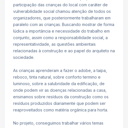
participação das crianças do local com caráter de
vulnerabilidade social chamou atenção de todos os
organizadores, que posteriormente trabalharam em
paralelo com as crianças. Buscando mostrar de forma
lúdica a importância e necessidade do trabalho em
conjunto, assim como a responsabilidade social, a
representatividade, as questões ambientais
relacionadas à construção e ao papel do arquiteto na
sociedade.
As crianças aprenderam a fazer o adobe, a taipa,
reboco, tinta natural, sobre conforto termino e
luminoso, sobre a salubridade da edificação, de
onde podem vir as doenças relacionadas a casa,
ensinamos sobre resíduos da construção como os
resíduos produzidos diariamente que podem ser
reaproveitados como matéria orgânica para horta.
No projeto, conseguimos trabalhar vários temas