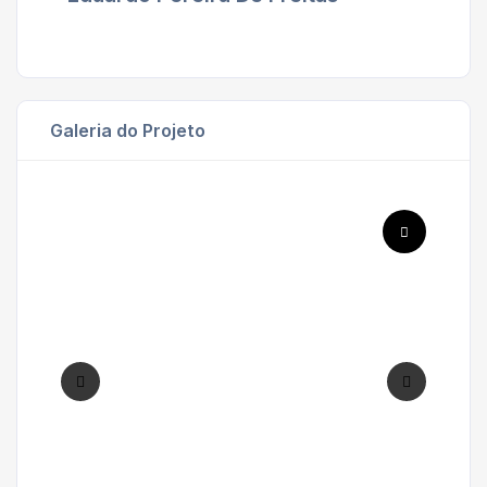
Galeria do Projeto
'