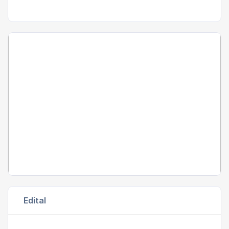
Edital