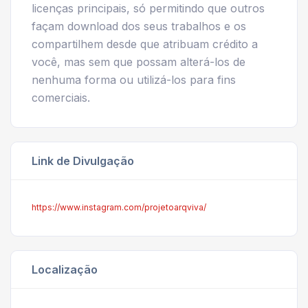
licenças principais, só permitindo que outros
façam download dos seus trabalhos e os
compartilhem desde que atribuam crédito a
você, mas sem que possam alterá-los de
nenhuma forma ou utilizá-los para fins
comerciais.
Link de Divulgação
https://www.instagram.com/projetoarqviva/
Localização