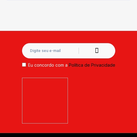
Eu concordo com a
Política de Privacidade