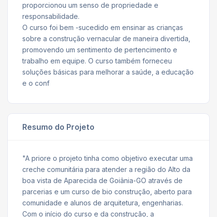
proporcionou um senso de propriedade e
responsabilidade.
O curso foi bem -sucedido em ensinar as crianças
sobre a construção vernacular de maneira divertida,
promovendo um sentimento de pertencimento e
trabalho em equipe. O curso também forneceu
soluções básicas para melhorar a saúde, a educação
e o conf
Resumo do Projeto
"A priore o projeto tinha como objetivo executar uma
creche comunitária para atender a região do Alto da
boa vista de Aparecida de Goiânia-GO através de
parcerias e um curso de bio construção, aberto para
comunidade e alunos de arquitetura, engenharias.
Com o início do curso e da construção, a