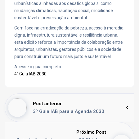
urbanísticas alinhadas aos desafios globais, como
mudanças climáticas, habitação social, mobilidade
sustentável e preservação ambiental.
Com foco na erradicação da pobreza, acesso à moradia
digna, infraestrutura sustentável e resiliência urbana,
esta edição reforça a importância da colaboração entre
arquitetos, urbanistas, gestores públicos e a sociedade
para construir um futuro mais justo e sustentável.
Acesse o guia completo:
4° Guia IAB 2030
Post anterior
3º Guia IAB para a Agenda 2030
Próximo Post