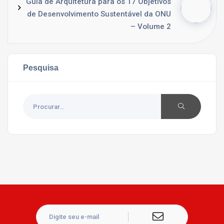
Guia de Arquitetura para os 17 Objetivos
de Desenvolvimento Sustentável da ONU
– Volume 2
Pesquisa