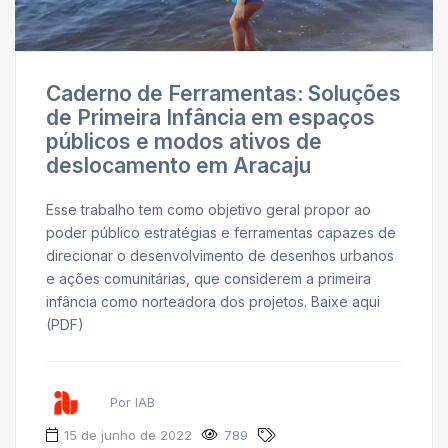
Caderno de Ferramentas: Soluções
de Primeira Infância em espaços
públicos e modos ativos de
deslocamento em Aracaju
Esse trabalho tem como objetivo geral propor ao
poder público estratégias e ferramentas capazes de
direcionar o desenvolvimento de desenhos urbanos
e ações comunitárias, que considerem a primeira
infância como norteadora dos projetos. Baixe aqui
(PDF)
Por IAB
15 de junho de 2022
789