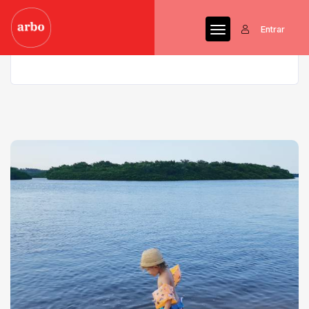
Entrar