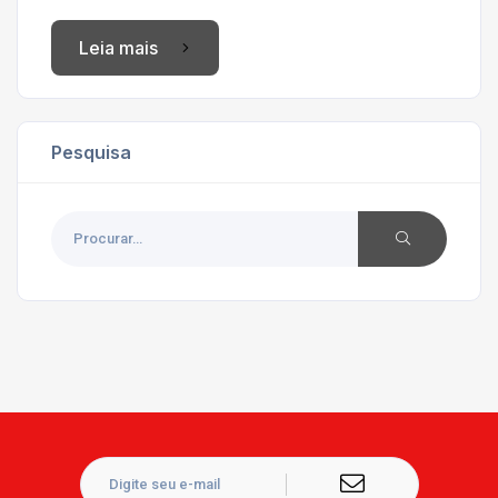
Leia mais
Pesquisa