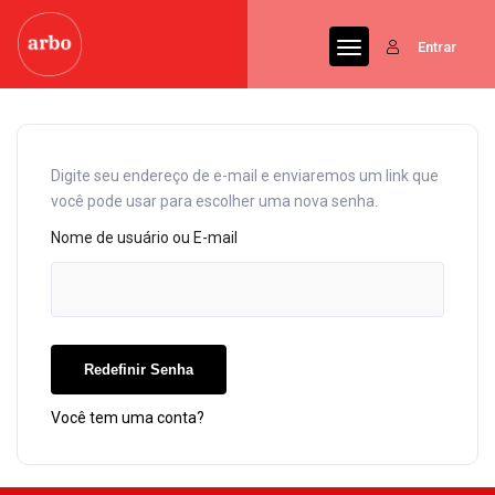
Entrar
Digite seu endereço de e-mail e enviaremos um link que
você pode usar para escolher uma nova senha.
Nome de usuário ou E-mail
Você tem uma conta?