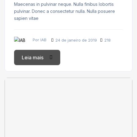
Maecenas in pulvinar neque. Nulla finibus lobortis
pulvinar. Donec a consectetur nulla. Nulla posuere
sapien vitae
Por IAB
24 de janeiro de 2019
218
Leia mais