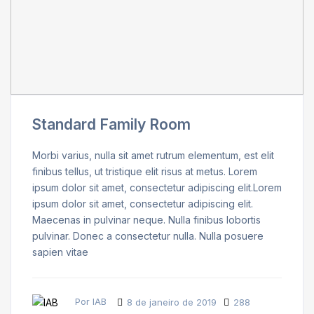
Standard Family Room
Morbi varius, nulla sit amet rutrum elementum, est elit
finibus tellus, ut tristique elit risus at metus. Lorem
ipsum dolor sit amet, consectetur adipiscing elit.Lorem
ipsum dolor sit amet, consectetur adipiscing elit.
Maecenas in pulvinar neque. Nulla finibus lobortis
pulvinar. Donec a consectetur nulla. Nulla posuere
sapien vitae
Por IAB
8 de janeiro de 2019
288