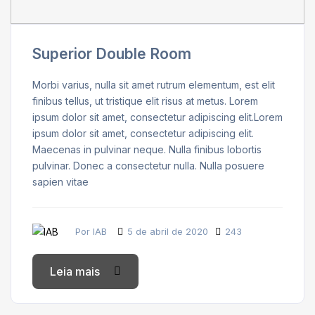
Superior Double Room
Morbi varius, nulla sit amet rutrum elementum, est elit
finibus tellus, ut tristique elit risus at metus. Lorem
ipsum dolor sit amet, consectetur adipiscing elit.Lorem
ipsum dolor sit amet, consectetur adipiscing elit.
Maecenas in pulvinar neque. Nulla finibus lobortis
pulvinar. Donec a consectetur nulla. Nulla posuere
sapien vitae
Por IAB
5 de abril de 2020
243
Leia mais