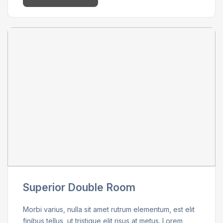
Superior Double Room
Morbi varius, nulla sit amet rutrum elementum, est elit
finibus tellus, ut tristique elit risus at metus. Lorem