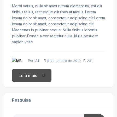
Morbi varius, nulla sit amet rutrum elementum, est elit
finibus tellus, ut tristique elit risus at metus. Lorem
ipsum dolor sit amet, consectetur adipiscing elit.Lorem
ipsum dolor sit amet, consectetur adipiscing elit.
Maecenas in pulvinar neque. Nulla finibus lobortis
pulvinar. Donec a consectetur nulla. Nulla posuere
sapien vitae
Por IAB
8 de janeiro de 2019
231
Leia mais
Pesquisa