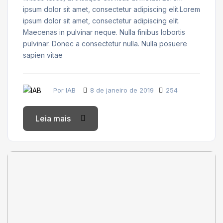
ipsum dolor sit amet, consectetur adipiscing elit.Lorem
ipsum dolor sit amet, consectetur adipiscing elit.
Maecenas in pulvinar neque. Nulla finibus lobortis
pulvinar. Donec a consectetur nulla. Nulla posuere
sapien vitae
Por IAB
8 de janeiro de 2019
254
Leia mais