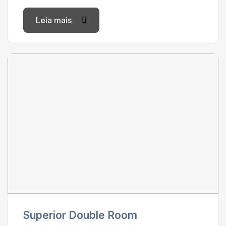
Leia mais
Superior Double Room