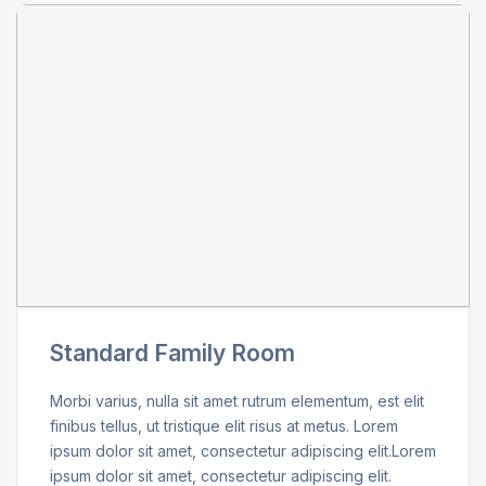
Standard Family Room
Morbi varius, nulla sit amet rutrum elementum, est elit
finibus tellus, ut tristique elit risus at metus. Lorem
ipsum dolor sit amet, consectetur adipiscing elit.Lorem
ipsum dolor sit amet, consectetur adipiscing elit.