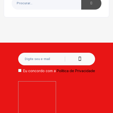
Eu concordo com a
Política de Privacidade