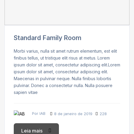
Standard Family Room
Morbi varius, nulla sit amet rutrum elementum, est elit
finibus tellus, ut tristique elit risus at metus. Lorem
ipsum dolor sit amet, consectetur adipiscing elit.Lorem
ipsum dolor sit amet, consectetur adipiscing elit.
Maecenas in pulvinar neque. Nulla finibus lobortis
pulvinar. Donec a consectetur nulla. Nulla posuere
sapien vitae
Por IAB
8 de janeiro de 2019
228
Leia mais