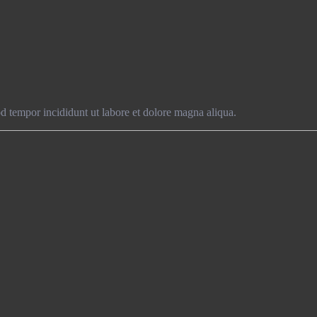
od tempor incididunt ut labore et dolore magna aliqua.