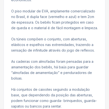
O piso modular de EVA, amplamente comercializado
no Brasil, é dupla face (vermelho e azul) e tem 2cm
de espessura. Os bebês ficam protegidos em caso
de queda e o material é de fácil montagem e limpeza.
Os túneis compõem o conjunto, com aberturas,
elásticos e espelhos nas extremidades, trazendo a
sensação de infinitude através do jogo de reflexos.
As cadeiras com almofadas foram pensadas para a
amamentação dos bebês, há baús para guardar
“almofadas de amamentação” e penduradores de
bolsas.
Há conjuntos de caixotes seguindo a modulação
base, que dependendo da posição das aberturas,
podem funcionar como guarda- brinquedos, guarda-
sapatos ou bancos para sentar.