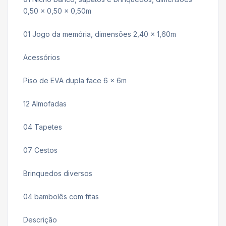
0,50 x 0,50 x 0,50m
01 Jogo da memória, dimensões 2,40 x 1,60m
Acessórios
Piso de EVA dupla face 6 x 6m
12 Almofadas
04 Tapetes
07 Cestos
Brinquedos diversos
04 bambolês com fitas
Descrição