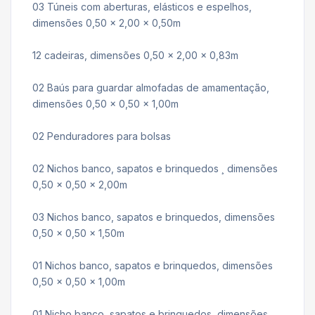
03 Túneis com aberturas, elásticos e espelhos,
dimensões 0,50 x 2,00 x 0,50m
12 cadeiras, dimensões 0,50 x 2,00 x 0,83m
02 Baús para guardar almofadas de amamentação,
dimensões 0,50 x 0,50 x 1,00m
02 Penduradores para bolsas
02 Nichos banco, sapatos e brinquedos ¸ dimensões
0,50 x 0,50 x 2,00m
03 Nichos banco, sapatos e brinquedos, dimensões
0,50 x 0,50 x 1,50m
01 Nichos banco, sapatos e brinquedos, dimensões
0,50 x 0,50 x 1,00m
01 Nicho banco, sapatos e brinquedos, dimensões