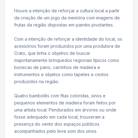
Houve a intenção de reforçar a cultura local a partir
da criação de um jogo da memória com imagens de
frutas da região dispostas em painéis pivotantes.
Com a intenção de reforçar a identidade do local, os
acessórios foram produzidos por uma produtora de
Crato, que tinha o objetivo de buscar
majoritariamente brinquedos regionais típicos como
bonecas de pano, carrinhos de madeira e
instrumentos e objetos como tapetes e cestos
produzidos na região.
Quatro bambolês com fitas coloridas, sinos e
pequenos elementos de madeira foram feitos por
uma artista local. Pendurados em árvores ou onde
fosse adequado em cada local, trouxeram a
presença do vento dos espaços públicos
acompanhados pelo leve som dos sinos.