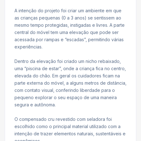
A intenção do projeto foi criar um ambiente em que
as crianças pequenas (0 a 3 anos) se sentissem ao
mesmo tempo protegidas, instigadas e livres. A parte
central do móvel tem uma elevação que pode ser
acessada por rampas e “escadas”, permitindo várias
experiências.
Dentro da elevação foi criado um nicho rebaixado,
uma “piscina de estar”, onde a criança fica no centro,
elevada do chão. Em geral os cuidadores ficam na
parte externa do móvel, a alguns metros de distância,
com contato visual, conferindo liberdade para o
pequeno explorar o seu espaço de uma maneira
segura e autônoma.
O compensado cru revestido com seladora foi
escolhido como o principal material utilizado com a
intenção de trazer elementos naturais, sustentáveis e
econômicos.