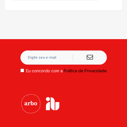
Eu concordo com a
Política de Privacidade