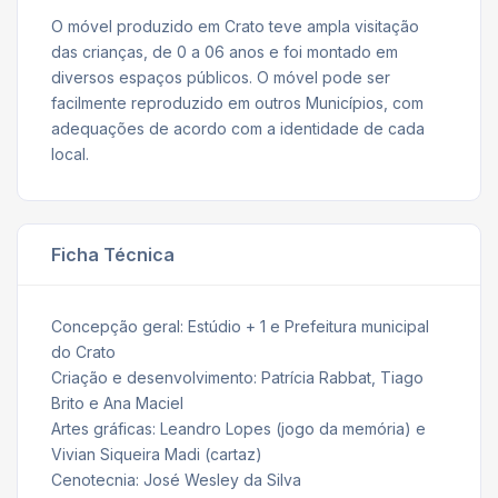
O móvel produzido em Crato teve ampla visitação
das crianças, de 0 a 06 anos e foi montado em
diversos espaços públicos. O móvel pode ser
facilmente reproduzido em outros Municípios, com
adequações de acordo com a identidade de cada
local.
Ficha Técnica
Concepção geral: Estúdio + 1 e Prefeitura municipal
do Crato
Criação e desenvolvimento: Patrícia Rabbat, Tiago
Brito e Ana Maciel
Artes gráficas: Leandro Lopes (jogo da memória) e
Vivian Siqueira Madi (cartaz)
Cenotecnia: José Wesley da Silva