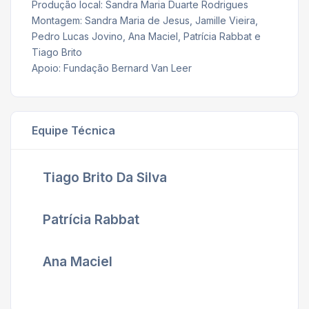
Produção local: Sandra Maria Duarte Rodrigues
Montagem: Sandra Maria de Jesus, Jamille Vieira,
Pedro Lucas Jovino, Ana Maciel, Patrícia Rabbat e
Tiago Brito
Apoio: Fundação Bernard Van Leer
Equipe Técnica
Tiago Brito Da Silva
Patrícia Rabbat
Ana Maciel