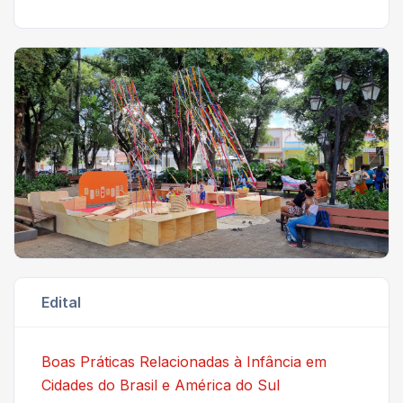
Edital
Boas Práticas Relacionadas à Infância em
Cidades do Brasil e América do Sul