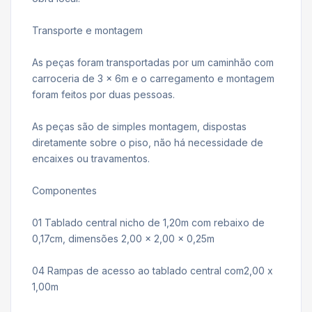
Transporte e montagem
As peças foram transportadas por um caminhão com
carroceria de 3 x 6m e o carregamento e montagem
foram feitos por duas pessoas.
As peças são de simples montagem, dispostas
diretamente sobre o piso, não há necessidade de
encaixes ou travamentos.
Componentes
01 Tablado central nicho de 1,20m com rebaixo de
0,17cm, dimensões 2,00 x 2,00 x 0,25m
04 Rampas de acesso ao tablado central com2,00 x
1,00m