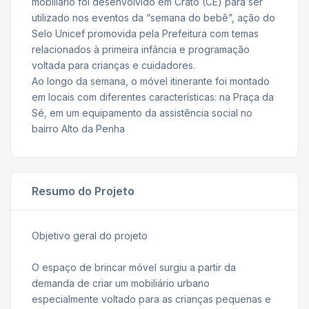
mobiliário foi desenvolvido em Crato (CE) para ser
utilizado nos eventos da “semana do bebê”, ação do
Selo Unicef promovida pela Prefeitura com temas
relacionados à primeira infância e programação
voltada para crianças e cuidadores.
Ao longo da semana, o móvel itinerante foi montado
em locais com diferentes características: na Praça da
Sé, em um equipamento da assistência social no
bairro Alto da Penha
Resumo do Projeto
Objetivo geral do projeto
O espaço de brincar móvel surgiu a partir da
demanda de criar um mobiliário urbano
especialmente voltado para as crianças pequenas e