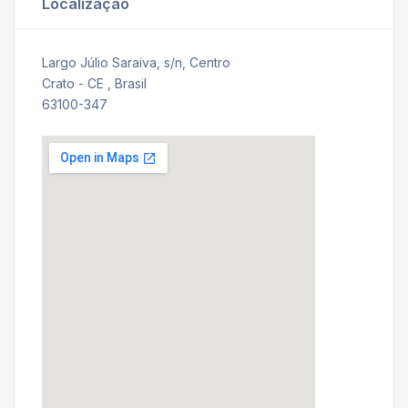
Localização
Largo Júlio Saraiva, s/n, Centro
Crato - CE , Brasil
63100-347