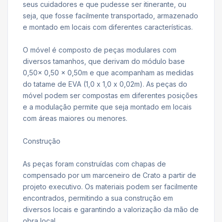
seus cuidadores e que pudesse ser itinerante, ou
seja, que fosse facilmente transportado, armazenado
e montado em locais com diferentes características.
O móvel é composto de peças modulares com
diversos tamanhos, que derivam do módulo base
0,50x 0,50 x 0,50m e que acompanham as medidas
do tatame de EVA (1,0 x 1,0 x 0,02m). As peças do
móvel podem ser compostas em diferentes posições
e a modulação permite que seja montado em locais
com áreas maiores ou menores.
Construção
As peças foram construídas com chapas de
compensado por um marceneiro de Crato a partir de
projeto executivo. Os materiais podem ser facilmente
encontrados, permitindo a sua construção em
diversos locais e garantindo a valorização da mão de
obra local.