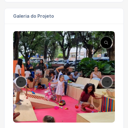
Galeria do Projeto
'