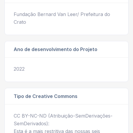
Fundação Bernard Van Leer/ Prefeitura do
Crato
Ano de desenvolvimento do Projeto
2022
Tipo de Creative Commons
CC BY-NC-ND (Atribuição-SemDerivações-
SemDerivados):
Esta é a mais restritiva das nossas seis