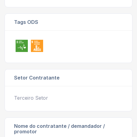
Tags ODS
Setor Contratante
Terceiro Setor
Nome do contratante / demandador /
promotor