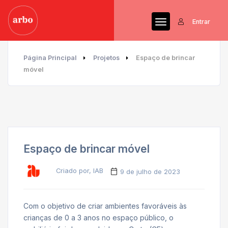
Entrar
Página Principal
Projetos
Espaço de brincar
móvel
Espaço de brincar móvel
Criado por, IAB
9 de julho de 2023
Com o objetivo de criar ambientes favoráveis às
crianças de 0 a 3 anos no espaço público, o