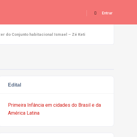
Entrar
do Conjunto habitacional Ismael – Zé Keti
Edital
Primeira Infância em cidades do Brasil e da
América Latina