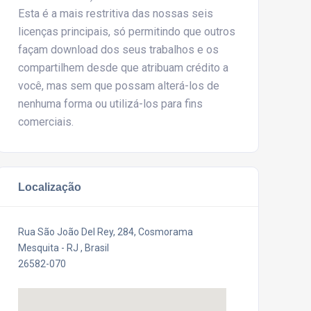
Esta é a mais restritiva das nossas seis
licenças principais, só permitindo que outros
façam download dos seus trabalhos e os
compartilhem desde que atribuam crédito a
você, mas sem que possam alterá-los de
nenhuma forma ou utilizá-los para fins
comerciais.
Localização
Rua São João Del Rey, 284, Cosmorama
Mesquita - RJ , Brasil
26582-070