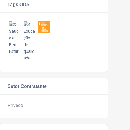
Tags ODS
Setor Contratante
Privado