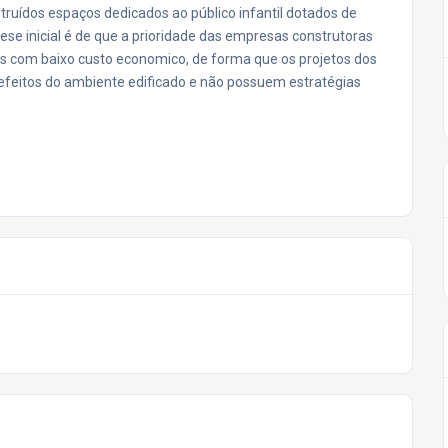
truídos espaços dedicados ao público infantil dotados de
ese inicial é de que a prioridade das empresas construtoras
as com baixo custo economico, de forma que os projetos dos
 efeitos do ambiente edificado e não possuem estratégias