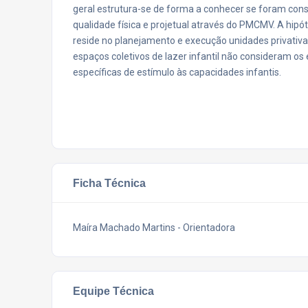
geral estrutura-se de forma a conhecer se foram cons
qualidade física e projetual através do PMCMV. A hipót
reside no planejamento e execução unidades privativ
espaços coletivos de lazer infantil não consideram os
específicas de estímulo às capacidades infantis.
Ficha Técnica
Maíra Machado Martins - Orientadora
Equipe Técnica