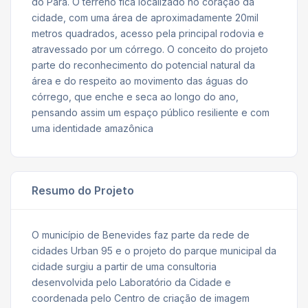
do Pará. O terreno fica localizado no coração da
cidade, com uma área de aproximadamente 20mil
metros quadrados, acesso pela principal rodovia e
atravessado por um córrego. O conceito do projeto
parte do reconhecimento do potencial natural da
área e do respeito ao movimento das águas do
córrego, que enche e seca ao longo do ano,
pensando assim um espaço público resiliente e com
uma identidade amazônica
Resumo do Projeto
O município de Benevides faz parte da rede de
cidades Urban 95 e o projeto do parque municipal da
cidade surgiu a partir de uma consultoria
desenvolvida pelo Laboratório da Cidade e
coordenada pelo Centro de criação de imagem