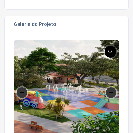
Galeria do Projeto
'