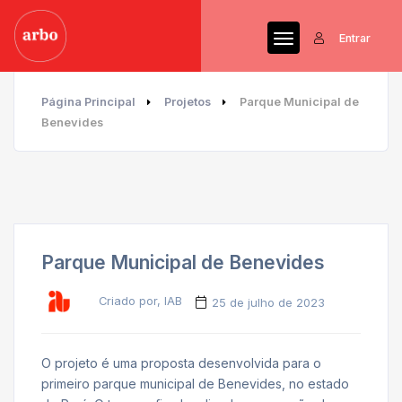
Entrar
Página Principal
Projetos
Parque Municipal de
Benevides
Parque Municipal de Benevides
Criado por, IAB
25 de julho de 2023
O projeto é uma proposta desenvolvida para o
primeiro parque municipal de Benevides, no estado