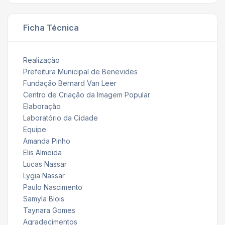
Ficha Técnica
Realização
Prefeitura Municipal de Benevides
Fundação Bernard Van Leer
Centro de Criação da Imagem Popular
Elaboração
Laboratório da Cidade
Equipe
Amanda Pinho
Elis Almeida
Lucas Nassar
Lygia Nassar
Paulo Nascimento
Samyla Blois
Taynara Gomes
Agradecimentos