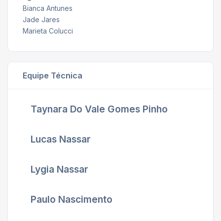
Bianca Antunes
Jade Jares
Marieta Colucci
Equipe Técnica
Taynara Do Vale Gomes Pinho
Lucas Nassar
Lygia Nassar
Paulo Nascimento