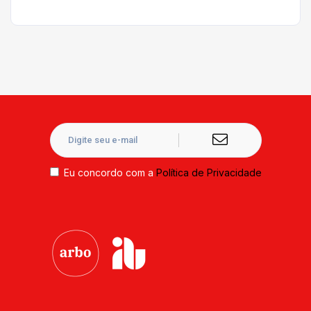
Eu concordo com a
Política de Privacidade