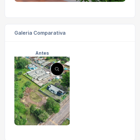
Galeria Comparativa
Antes
'