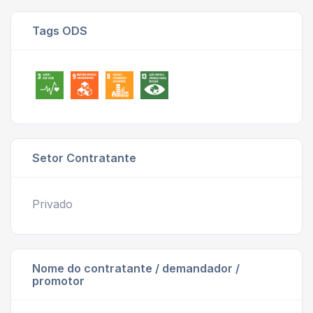
Tags ODS
Setor Contratante
Privado
Nome do contratante / demandador /
promotor