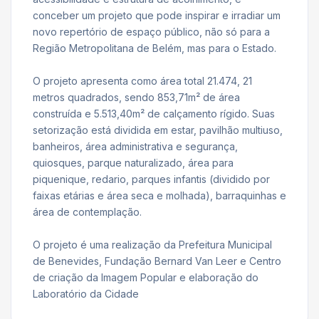
conceber um projeto que pode inspirar e irradiar um
novo repertório de espaço público, não só para a
Região Metropolitana de Belém, mas para o Estado.
O projeto apresenta como área total 21.474, 21
metros quadrados, sendo 853,71m² de área
construída e 5.513,40m² de calçamento rígido. Suas
setorização está dividida em estar, pavilhão multiuso,
banheiros, área administrativa e segurança,
quiosques, parque naturalizado, área para
piquenique, redario, parques infantis (dividido por
faixas etárias e área seca e molhada), barraquinhas e
área de contemplação.
O projeto é uma realização da Prefeitura Municipal
de Benevides, Fundação Bernard Van Leer e Centro
de criação da Imagem Popular e elaboração do
Laboratório da Cidade