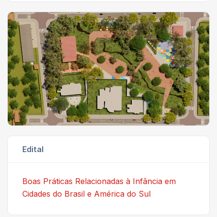
Edital
Boas Práticas Relacionadas à Infância em
Cidades do Brasil e América do Sul