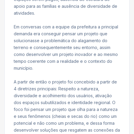
apoio para as famílias e ausência de diversidade de
atividades.
Em conversas com a equipe da prefeitura a principal
demanda era conseguir pensar um projeto que
solucionasse a problemática do alagamento do
terreno e consequentemente seu entorno, assim
como desenvolver um projeto inovador e ao mesmo
tempo coerente com a realidade e o contexto do
município.
A partir de então o projeto foi concebido a partir de
4 diretrizes principais: Respeito a natureza,
diversidade e acolhimento dos usuários, ativação
dos espaços subutilizados e identidade regional. O
foco foi pensar um projeto que olha para a natureza
e seus fenômenos (cheias e secas do rio) como um
potencial e não como um problema, e dessa forma
desenvolver soluções que resgatem as conexões da