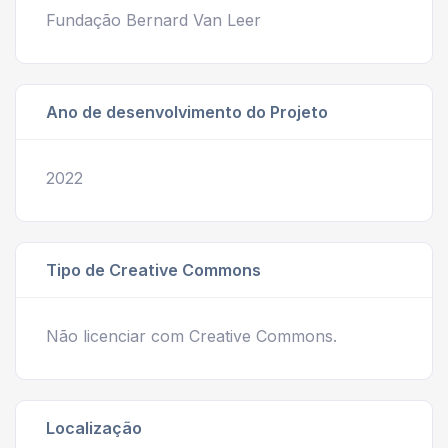
Fundação Bernard Van Leer
Ano de desenvolvimento do Projeto
2022
Tipo de Creative Commons
Não licenciar com Creative Commons.
Localização