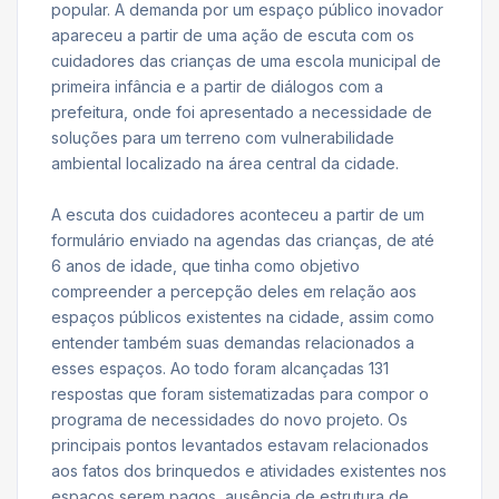
popular. A demanda por um espaço público inovador
apareceu a partir de uma ação de escuta com os
cuidadores das crianças de uma escola municipal de
primeira infância e a partir de diálogos com a
prefeitura, onde foi apresentado a necessidade de
soluções para um terreno com vulnerabilidade
ambiental localizado na área central da cidade.
A escuta dos cuidadores aconteceu a partir de um
formulário enviado na agendas das crianças, de até
6 anos de idade, que tinha como objetivo
compreender a percepção deles em relação aos
espaços públicos existentes na cidade, assim como
entender também suas demandas relacionados a
esses espaços. Ao todo foram alcançadas 131
respostas que foram sistematizadas para compor o
programa de necessidades do novo projeto. Os
principais pontos levantados estavam relacionados
aos fatos dos brinquedos e atividades existentes nos
espaços serem pagos, ausência de estrutura de