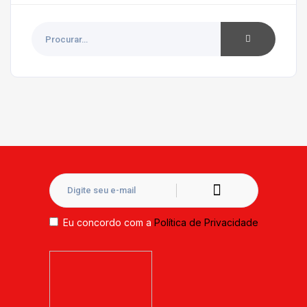
Eu concordo com a
Política de Privacidade