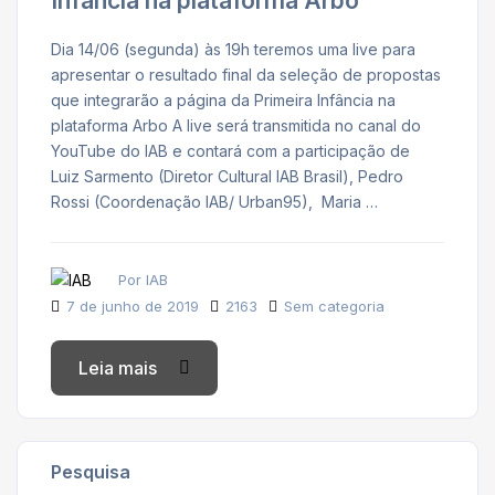
Infância na plataforma Arbo
Dia 14/06 (segunda) às 19h teremos uma live para
apresentar o resultado final da seleção de propostas
que integrarão a página da Primeira Infância na
plataforma Arbo A live será transmitida no canal do
YouTube do IAB e contará com a participação de
Luiz Sarmento (Diretor Cultural IAB Brasil), Pedro
Rossi (Coordenação IAB/ Urban95), Maria …
Por IAB
7 de junho de 2019
2163
Sem categoria
Leia mais
Pesquisa