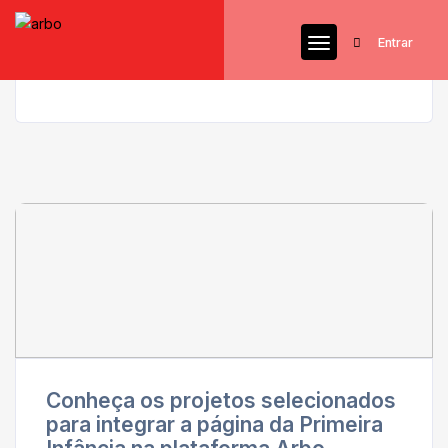
Entrar
Conheça os projetos selecionados
para integrar a página da Primeira