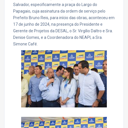
Salvador, especificamente a praça do Largo do
Papagaio, cuja assinatura da ordem de serviço pelo
Prefeito Bruno Reis, para início das obras, aconteceu em
17 de junho de 2024, na presença do Presidente e
Gerente de Projetos da DESAL, o Sr. Virgílio Daltro e Sra.
Denise Gomes, e a Coordenadora do NEAPI, a Sra.
Simone Café.