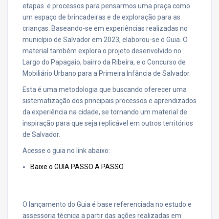
etapas e processos para pensarmos uma praça como
um espaço de brincadeiras e de exploração para as
crianças. Baseando-se em experiências realizadas no
município de Salvador em 2023, elaborou-se o Guia. O
material também explora o projeto desenvolvido no
Largo do Papagaio, bairro da Ribeira, e o Concurso de
Mobiliário Urbano para a Primeira Infância de Salvador.
Esta é uma metodologia que buscando oferecer uma
sistematização dos principais processos e aprendizados
da experiência na cidade, se tornando um material de
inspiração para que seja replicável em outros territórios
de Salvador.
Acesse o guia no link abaixo:
Baixe o GUIA PASSO A PASSO
O lançamento do Guia é base referenciada no estudo e
assessoria técnica a partir das ações realizadas em