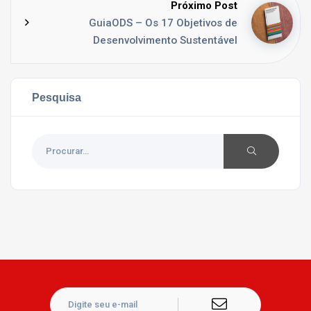
Próximo Post
GuiaODS – Os 17 Objetivos de
Desenvolvimento Sustentável
Pesquisa