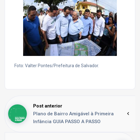
Foto: Valter Pontes/Prefeitura de Salvador.
Post anterior
Plano de Bairro Amigável à Primeira
Infância GUIA PASSO A PASSO