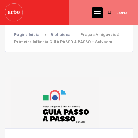
Entrar
Página Inicial
Biblioteca
Praças Amigáveis à
Primeira Infância GUIA PASSO A PASSO – Salvador