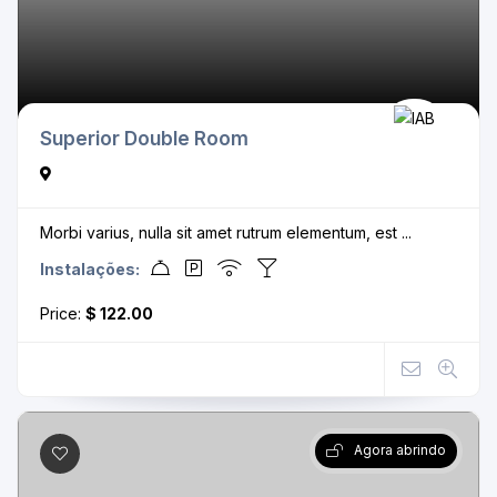
Superior Double Room
Morbi varius, nulla sit amet rutrum elementum, est ...
Instalações:
Price:
$ 122.00
Agora abrindo