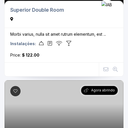
Superior Double Room
Morbi varius, nulla sit amet rutrum elementum, est ...
Instalações:
Price:
$ 122.00
Agora abrindo