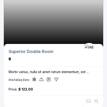
Superior Double Room
Morbi varius, nulla sit amet rutrum elementum, est ...
Instalações:
Price:
$ 122.00