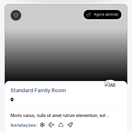
Agora abrindo
Standard Family Room
Morbi varius, nulla sit amet rutrum elementum, est ...
Instalações: