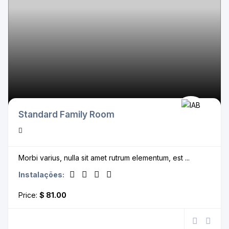
Standard Family Room
Morbi varius, nulla sit amet rutrum elementum, est ...
Instalações:
Price:
$ 81.00