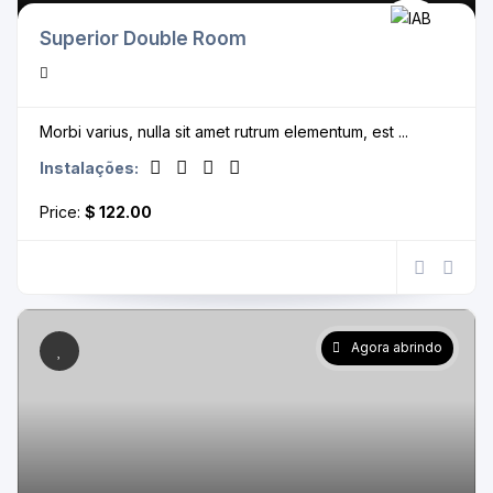
Superior Double Room
Morbi varius, nulla sit amet rutrum elementum, est ...
Instalações:
Price:
$ 122.00
Agora abrindo