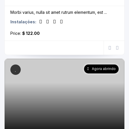
Morbi varius, nulla sit amet rutrum elementum, est ...
Instalações:
Price:
$ 122.00
Agora abrindo