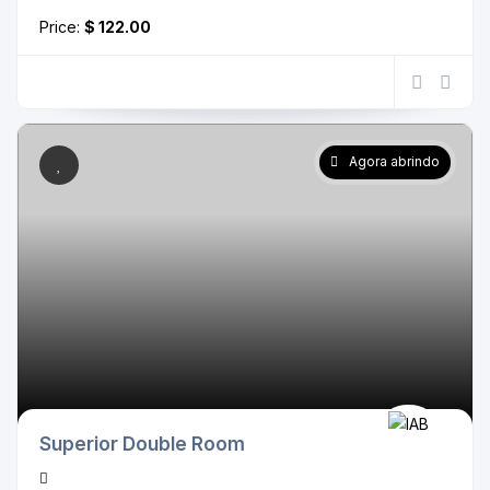
Price:
$ 122.00
Agora abrindo
Superior Double Room