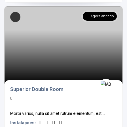
Agora abrindo
Superior Double Room
Morbi varius, nulla sit amet rutrum elementum, est ...
Instalações: