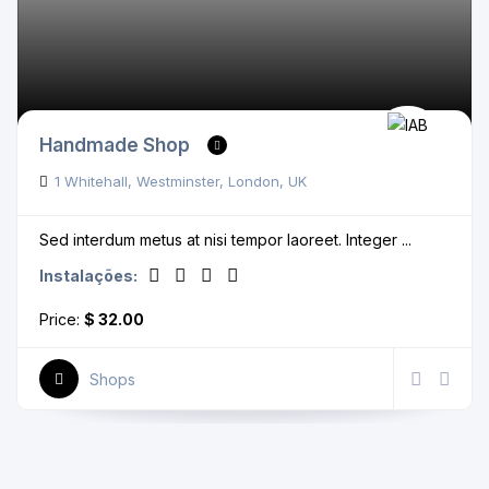
Handmade Shop
1 Whitehall, Westminster, London, UK
Sed interdum metus at nisi tempor laoreet. Integer ...
Instalações:
Price:
$ 32.00
Shops