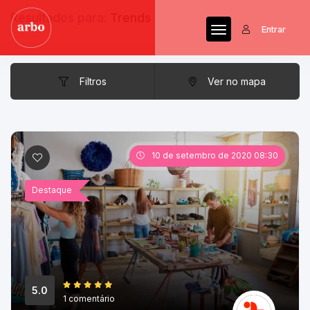
Resultados para:
Trends
Entrar
Filtros
Ver no mapa
10 de setembro de 2020 08:30
Destaque
5.0
1 comentário