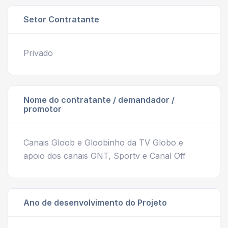
Setor Contratante
Privado
Nome do contratante / demandador /
promotor
Canais Gloob e Gloobinho da TV Globo e
apoio dos canais GNT, Sportv e Canal Off
Ano de desenvolvimento do Projeto