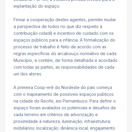
implantação do espaço.
Firmar a cooperação destes agentes, permite mudar
a perspectiva de todos no que diz respeito à
contribuição cidadã e incentivo de cuidado com os
espaços públicos para a infância. A formalização do
processo de trabalho é feito de acordo com as
regras específicas do arcabouço normativo de cada
Município, e contém, de forma detalhada e acordado
com todas as partes, as responsabilidades de cada
um dos atores.
A primeira Coop-erê do Nordeste do país começa
com o mapeamento de possíveis espaços públicos
na cidade do Recife, em Pernambuco. Para definir o
espaço foram avaliados os potenciais e desafios de
cada terreno em critérios de arborização e
proximidade à natureza; iluminação; infraestrutura;
mobiliários; localização; dinâmica local; engajamento