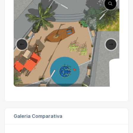
Galeria Comparativa