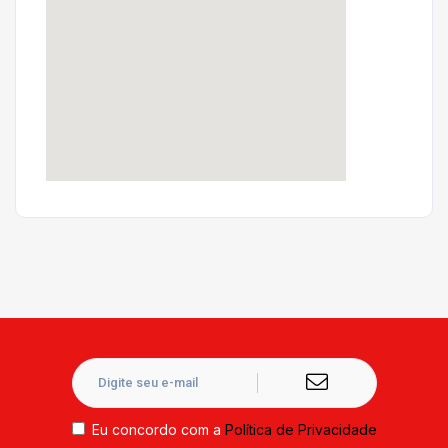
Eu concordo com a
Política de Privacidade