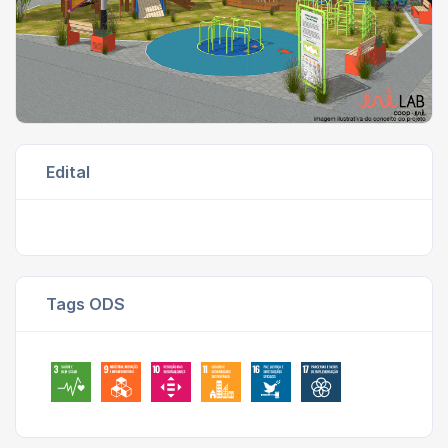
Edital
Tags ODS