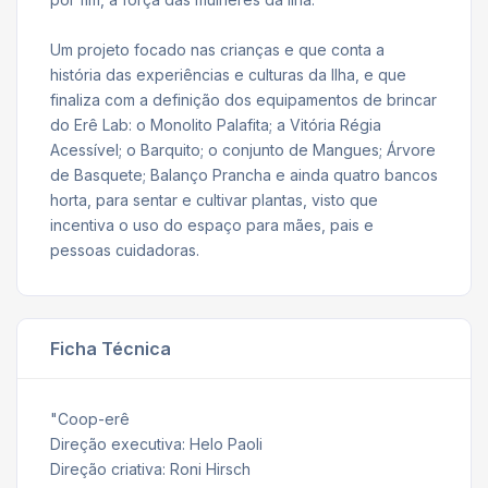
Um projeto focado nas crianças e que conta a
história das experiências e culturas da Ilha, e que
finaliza com a definição dos equipamentos de brincar
do Erê Lab: o Monolito Palafita; a Vitória Régia
Acessível; o Barquito; o conjunto de Mangues; Árvore
de Basquete; Balanço Prancha e ainda quatro bancos
horta, para sentar e cultivar plantas, visto que
incentiva o uso do espaço para mães, pais e
pessoas cuidadoras.
Ficha Técnica
"Coop-erê
Direção executiva: Helo Paoli
Direção criativa: Roni Hirsch