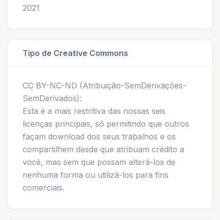
2021
Tipo de Creative Commons
CC BY-NC-ND (Atribuição-SemDerivações-
SemDerivados):
Esta é a mais restritiva das nossas seis
licenças principais, só permitindo que outros
façam download dos seus trabalhos e os
compartilhem desde que atribuam crédito a
você, mas sem que possam alterá-los de
nenhuma forma ou utilizá-los para fins
comerciais.