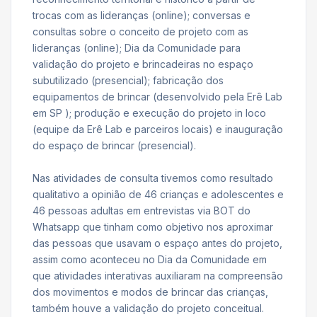
trocas com as lideranças (online); conversas e
consultas sobre o conceito de projeto com as
lideranças (online); Dia da Comunidade para
validação do projeto e brincadeiras no espaço
subutilizado (presencial); fabricação dos
equipamentos de brincar (desenvolvido pela Erê Lab
em SP ); produção e execução do projeto in loco
(equipe da Erê Lab e parceiros locais) e inauguração
do espaço de brincar (presencial).
Nas atividades de consulta tivemos como resultado
qualitativo a opinião de 46 crianças e adolescentes e
46 pessoas adultas em entrevistas via BOT do
Whatsapp que tinham como objetivo nos aproximar
das pessoas que usavam o espaço antes do projeto,
assim como aconteceu no Dia da Comunidade em
que atividades interativas auxiliaram na compreensão
dos movimentos e modos de brincar das crianças,
também houve a validação do projeto conceitual.