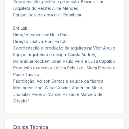
Coordenação, gestão e produção: Bibiana Tini
Arquiteta do Recife: Aline Mendes
Equipe local de obra civil: Rehabitar
Erê Lab
Direção executiva: Helo Paoli
Direção criativa: Roni Hirsch
Coordenação e produção da arquitetura: Vitor Araujo
Equipe arquitetura e design: Camila Audrey,
Dominique Rockert, João Paulo Vera e Luisa Capalbo
Produção executiva: Letícia Schuskel, Maria Ribeiro e
Paulo Tanaka
Fabricação: Adilson Santos e equipe da fábrica
Montagem: Eng. Willian Xavier, Anderson Motta,
Jhonatas Pereira, Marciel Paixão e Marcelo de
Oliveira"
Equipe Técnica