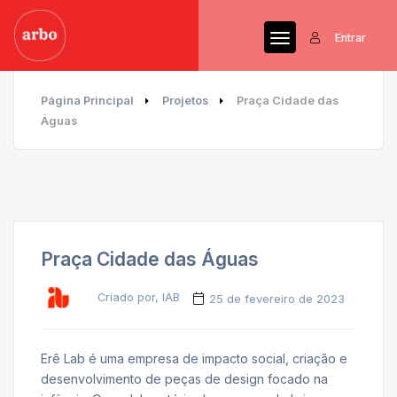
Entrar
Página Principal
Projetos
Praça Cidade das
Águas
Praça Cidade das Águas
Criado por, IAB
25 de fevereiro de 2023
Erê Lab é uma empresa de impacto social, criação e
desenvolvimento de peças de design focado na