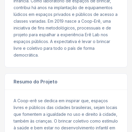
infância. Como laboratório de espaços de brincar,
contribui há anos na implantação de equipamentos
lúdicos em espaços privados e públicos de acesso a
classes variadas. Em 2019 nasce a Coop-Erê, uma
iniciativa de fins metodológicos, processuais e de
projeto para espalhar a experiência Erê Lab nos
espaços públicos. A expectativa é levar o brincar
livre e coletivo para todo o país de forma
democrática.
Resumo do Projeto
A Coop-erê se dedica em inspirar que, espaços
livres e públicos das cidades brasileiras, sejam locais
que fomentem a igualdade no uso e direito à cidade,
também às crianças. O brincar coletivo como estímulo
à saúde e bem estar no desenvolvimento infantil em