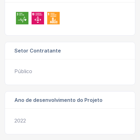
Setor Contratante
Público
Ano de desenvolvimento do Projeto
2022