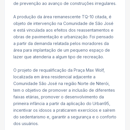
de prevenção ao avanço de construções irregulares.
A produção da área remanescente TQ-10 citada, é
objeto de intervenção na Comunidade de São José
e está vinculada aos efeitos dos reassentamentos e
obras de pavimentação e urbanização. Foi pensado
a partir da demanda relatada pelos moradores da
área para implantação de um pequeno espaço de
lazer que atenderia a algum tipo de recreação.
O projeto de requalificação da Praça Max Wolf,
localizada em área residencial adjacente a
Comunidade São José na região Norte de Niterói,
tem o objetivo de promover a inclusão de diferentes
faixas etárias, promover o desenvolvimento da
primeira infância a partir da aplicação do Urban95,
incentivar os idosos a praticarem exercícios e saírem
do sedentarismo e, garantir a segurança e o conforto
dos usuários.