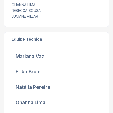
OHANNA LIMA
REBECCA SOUSA
LUCIANE PILLAR
Equipe Técnica
Mariana Vaz
Erika Brum
Natália Pereira
Ohanna Lima