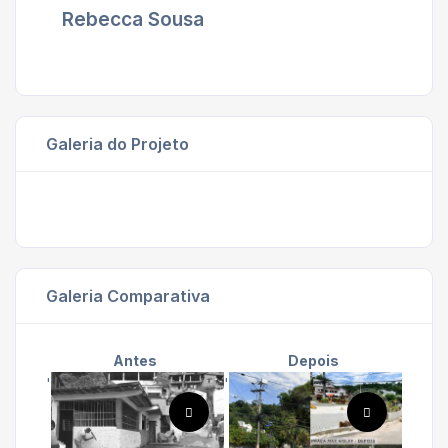
Rebecca Sousa
Galeria do Projeto
Galeria Comparativa
Antes
Depois
'
'