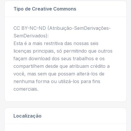
Tipo de Creative Commons
CC BY-NC-ND (Atribuição-SemDerivações-
SemDerivados):
Esta é a mais restritiva das nossas seis
licenças principais, só permitindo que outros
façam download dos seus trabalhos e os
compartilhem desde que atribuam crédito a
você, mas sem que possam alterá-los de
nenhuma forma ou utilizá-los para fins
comerciais.
Localização