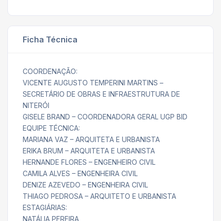
Ficha Técnica
COORDENAÇÃO:
VICENTE AUGUSTO TEMPERINI MARTINS –
SECRETÁRIO DE OBRAS E INFRAESTRUTURA DE
NITERÓI
GISELE BRAND – COORDENADORA GERAL UGP BID
EQUIPE TÉCNICA:
MARIANA VAZ – ARQUITETA E URBANISTA
ERIKA BRUM – ARQUITETA E URBANISTA
HERNANDE FLORES – ENGENHEIRO CIVIL
CAMILA ALVES – ENGENHEIRA CIVIL
DENIZE AZEVEDO – ENGENHEIRA CIVIL
THIAGO PEDROSA – ARQUITETO E URBANISTA
ESTAGIÁRIAS:
NATÁLIA PEREIRA