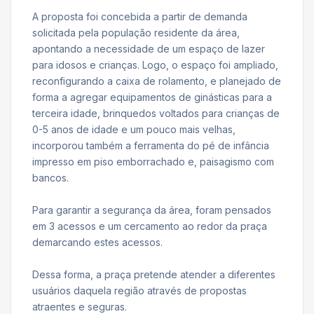
A proposta foi concebida a partir de demanda
solicitada pela população residente da área,
apontando a necessidade de um espaço de lazer
para idosos e crianças. Logo, o espaço foi ampliado,
reconfigurando a caixa de rolamento, e planejado de
forma a agregar equipamentos de ginásticas para a
terceira idade, brinquedos voltados para crianças de
0-5 anos de idade e um pouco mais velhas,
incorporou também a ferramenta do pé de infância
impresso em piso emborrachado e, paisagismo com
bancos.
Para garantir a segurança da área, foram pensados
em 3 acessos e um cercamento ao redor da praça
demarcando estes acessos.
Dessa forma, a praça pretende atender a diferentes
usuários daquela região através de propostas
atraentes e seguras.