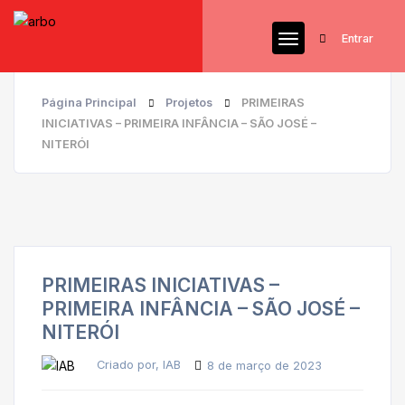
Entrar
Página Principal
Projetos
PRIMEIRAS
INICIATIVAS – PRIMEIRA INFÂNCIA – SÃO JOSÉ –
NITERÓI
PRIMEIRAS INICIATIVAS –
PRIMEIRA INFÂNCIA – SÃO JOSÉ –
NITERÓI
Criado por, IAB
8 de março de 2023