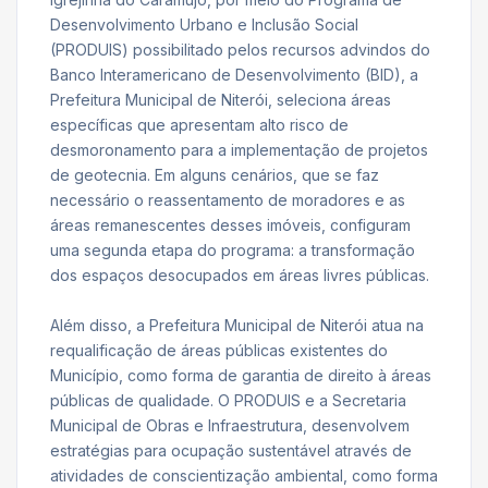
Desenvolvimento Urbano e Inclusão Social
(PRODUIS) possibilitado pelos recursos advindos do
Banco Interamericano de Desenvolvimento (BID), a
Prefeitura Municipal de Niterói, seleciona áreas
específicas que apresentam alto risco de
desmoronamento para a implementação de projetos
de geotecnia. Em alguns cenários, que se faz
necessário o reassentamento de moradores e as
áreas remanescentes desses imóveis, configuram
uma segunda etapa do programa: a transformação
dos espaços desocupados em áreas livres públicas.
Além disso, a Prefeitura Municipal de Niterói atua na
requalificação de áreas públicas existentes do
Município, como forma de garantia de direito à áreas
públicas de qualidade. O PRODUIS e a Secretaria
Municipal de Obras e Infraestrutura, desenvolvem
estratégias para ocupação sustentável através de
atividades de conscientização ambiental, como forma