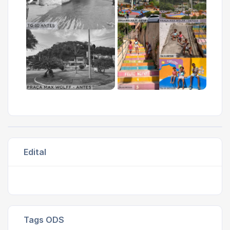
Edital
Tags ODS