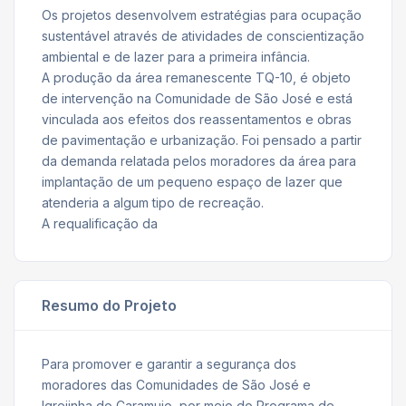
Os projetos desenvolvem estratégias para ocupação
sustentável através de atividades de conscientização
ambiental e de lazer para a primeira infância.
A produção da área remanescente TQ-10, é objeto
de intervenção na Comunidade de São José e está
vinculada aos efeitos dos reassentamentos e obras
de pavimentação e urbanização. Foi pensado a partir
da demanda relatada pelos moradores da área para
implantação de um pequeno espaço de lazer que
atenderia a algum tipo de recreação.
A requalificação da
Resumo do Projeto
Para promover e garantir a segurança dos
moradores das Comunidades de São José e
Igrejinha do Caramujo, por meio do Programa de