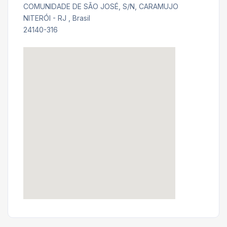
COMUNIDADE DE SÃO JOSÉ, S/N, CARAMUJO
NITERÓI - RJ , Brasil
24140-316