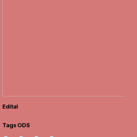
Edital
Tags ODS