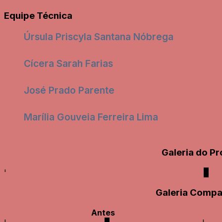
Equipe Técnica
Úrsula Priscyla Santana Nóbrega
Cícera Sarah Farias
José Prado Parente
Marília Gouveia Ferreira Lima
Galeria do Pr
'
Galeria Compa
Antes