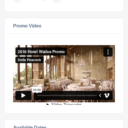
Promo Video
Available Dates