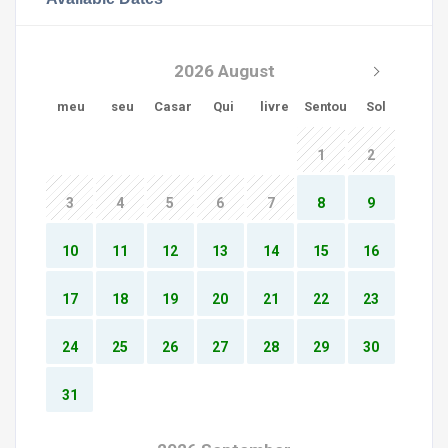
2026 August
meu
seu
Casar
Qui
livre
Sentou
Sol
1
2
3
4
5
6
7
8
9
10
11
12
13
14
15
16
17
18
19
20
21
22
23
24
25
26
27
28
29
30
31