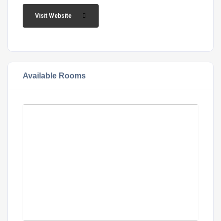
Visit Website
Available Rooms