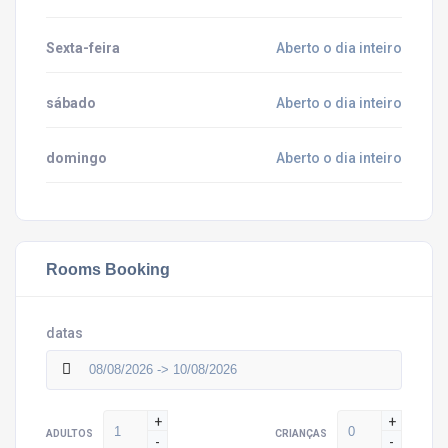
Sexta-feira
Aberto o dia inteiro
sábado
Aberto o dia inteiro
domingo
Aberto o dia inteiro
Rooms Booking
datas
+
+
ADULTOS
CRIANÇAS
-
-