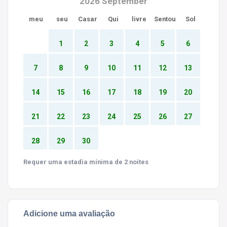
2026 September
meu
seu
Casar
Qui
livre
Sentou
Sol
1
2
3
4
5
6
7
8
9
10
11
12
13
14
15
16
17
18
19
20
21
22
23
24
25
26
27
28
29
30
Requer uma estadia mínima de 2 noites
Adicione uma avaliação