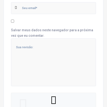
Salvar meus dados neste navegador para a próxima
vez que eu comentar.