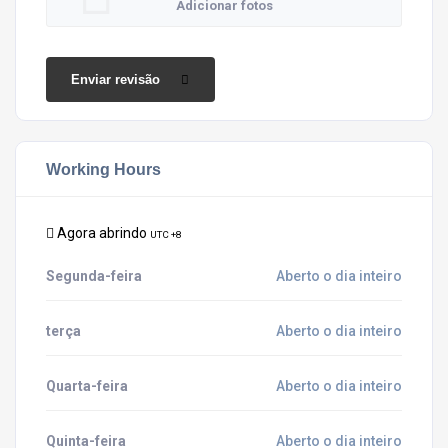
Adicionar fotos
Enviar revisão
Working Hours
Agora abrindo
UTC +8
Segunda-feira
Aberto o dia inteiro
terça
Aberto o dia inteiro
Quarta-feira
Aberto o dia inteiro
Quinta-feira
Aberto o dia inteiro