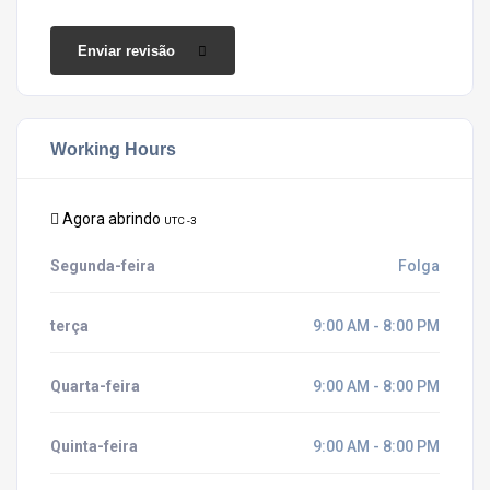
Enviar revisão
Working Hours
Agora abrindo
UTC -3
Segunda-feira
Folga
terça
9:00 AM - 8:00 PM
Quarta-feira
9:00 AM - 8:00 PM
Quinta-feira
9:00 AM - 8:00 PM