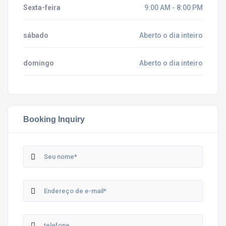
Sexta-feira
9:00 AM - 8:00 PM
sábado
Aberto o dia inteiro
domingo
Aberto o dia inteiro
Booking Inquiry