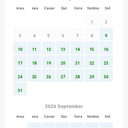
meu
seu
Casar
Qui
livre
Sentou
Sol
1
2
3
4
5
6
7
8
9
10
11
12
13
14
15
16
17
18
19
20
21
22
23
24
25
26
27
28
29
30
31
2026 September
meu
seu
Casar
Qui
livre
Sentou
Sol