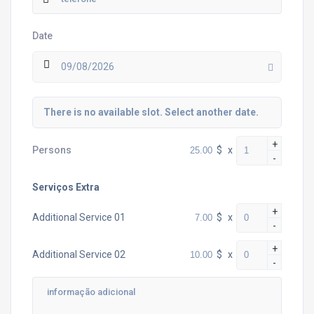
Date
09/08/2026
There is no available slot. Select another date.
+
$
x
Persons
-
Serviços Extra
+
$
x
Additional Service 01
-
+
$
x
Additional Service 02
-