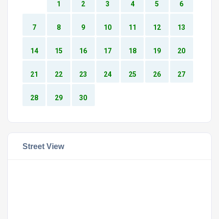
1
2
3
4
5
6
7
8
9
10
11
12
13
14
15
16
17
18
19
20
21
22
23
24
25
26
27
28
29
30
Street View