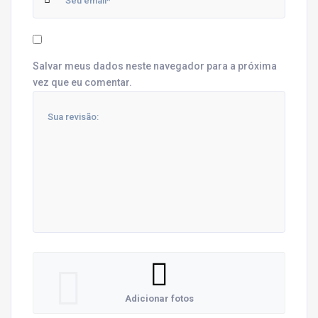
Salvar meus dados neste navegador para a próxima
vez que eu comentar.
Adicionar fotos