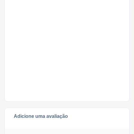
Adicione uma avaliação